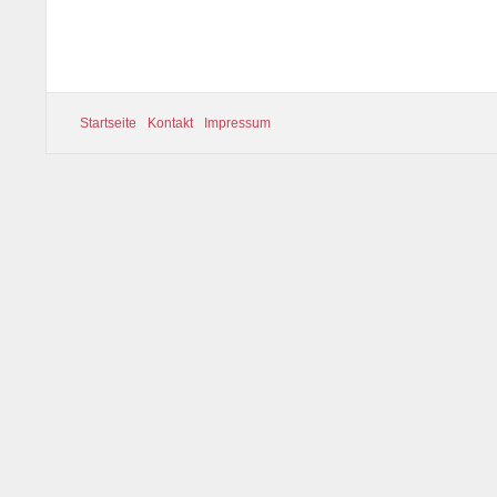
Startseite
Kontakt
Impressum