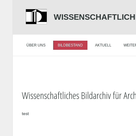
WISSENSCHAFTLICH
ÜBER UNS
BILDBESTAND
AKTUELL
WEITE
Wissenschaftliches Bildarchiv für Arc
test