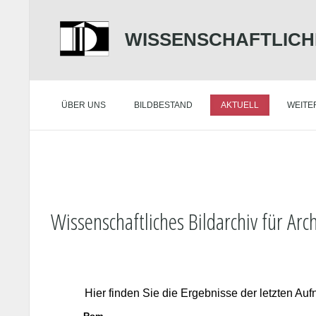
WISSENSCHAFTLICH
ÜBER UNS
BILDBESTAND
AKTUELL
WEITE
Wissenschaftliches Bildarchiv für Arch